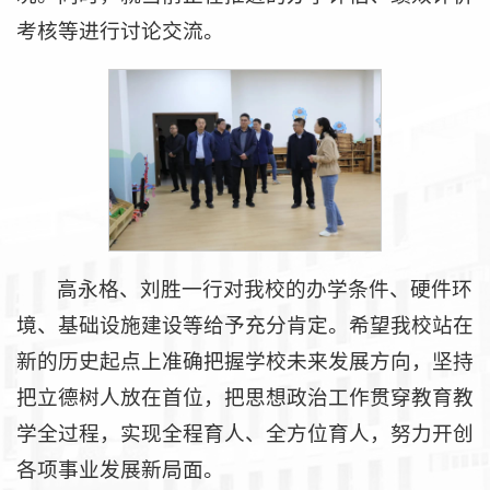
考核等进行讨论交流。
高永格、刘胜一行对我校的办学条件、硬件环
境、基础设施建设等给予充分肯定。希望我校站在
新的历史起点上准确把握学校未来发展方向，坚持
把立德树人放在首位，把思想政治工作贯穿教育教
学全过程，实现全程育人、全方位育人，努力开创
各项事业发展新局面。