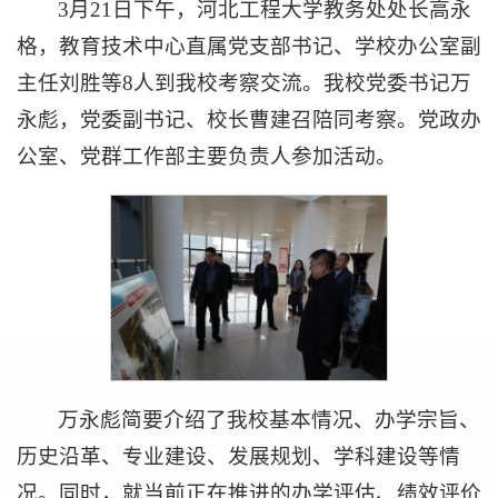
3月21日下午，河北工程大学教务处处长高永
格，教育技术中心直属党支部书记、学校办公室副
主任刘胜等8人到我校考察交流。我校党委书记万
永彪，党委副书记、校长曹建召陪同考察。党政办
公室、党群工作部主要负责人参加活动。
万永彪简要介绍了我校基本情况、办学宗旨、
历史沿革、专业建设、发展规划、学科建设等情
况。同时，就当前正在推进的办学评估、绩效评价