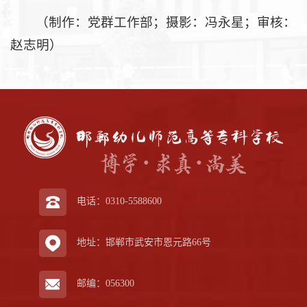
（制作：党群工作部；摄影：冯永星；审核：
赵志明）
电话：0310-5588600
地址：邯郸市武安市恩元路66号
邮编：056300